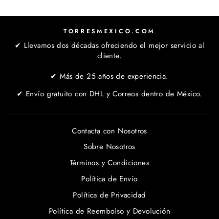
TORRESMEXICO.COM
✔ Llevamos dos décadas ofreciendo el mejor servicio al
cliente.
✔ Más de 25 años de experiencia.
✔ Envío gratuito con DHL y Correos dentro de México.
Contacta con Nosotros
Sobre Nosotros
Términos y Condiciones
Política de Envío
Política de Privacidad
Política de Reembolso y Devolución