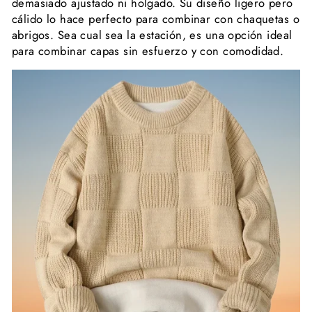
demasiado ajustado ni holgado. Su diseño ligero pero
cálido lo hace perfecto para combinar con chaquetas o
abrigos. Sea cual sea la estación, es una opción ideal
para combinar capas sin esfuerzo y con comodidad.