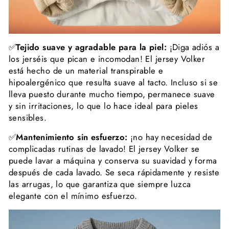
✅
Tejido suave y agradable para la piel:
¡Diga adiós a
los jerséis que pican e incomodan! El jersey Volker
está hecho de un material transpirable e
hipoalergénico que resulta suave al tacto. Incluso si se
lleva puesto durante mucho tiempo, permanece suave
y sin irritaciones, lo que lo hace ideal para pieles
sensibles.
✅
Mantenimiento sin esfuerzo:
¡no hay necesidad de
complicadas rutinas de lavado! El jersey Volker se
puede lavar a máquina y conserva su suavidad y forma
después de cada lavado. Se seca rápidamente y resiste
las arrugas, lo que garantiza que siempre luzca
elegante con el mínimo esfuerzo.