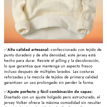
✅
Alta calidad artesanal:
confeccionado con tejido de
punto duradero y de alta densidad, este jersey está
hecho para durar. Resiste el pilling y la decoloración,
lo que garantiza que mantenga un aspecto fresco
incluso después de múltiples lavados. Las costuras
reforzadas y la mezcla de tejidos de primera calidad
garantizan un uso prolongado sin perder la forma.
✅
Ajuste perfecto y fácil combinación de capas:
Diseñado con un ajuste holgado pero estructurado, el
jersey Volker ofrece la máxima comodidad sin resultar