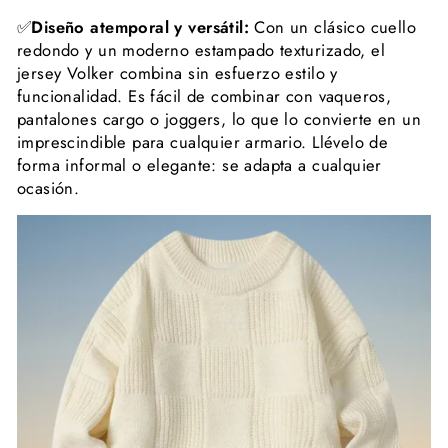
✅
Diseño atemporal y versátil:
Con un clásico cuello
redondo y un moderno estampado texturizado, el
jersey Volker combina sin esfuerzo estilo y
funcionalidad. Es fácil de combinar con vaqueros,
pantalones cargo o joggers, lo que lo convierte en un
imprescindible para cualquier armario. Llévelo de
forma informal o elegante: se adapta a cualquier
ocasión.