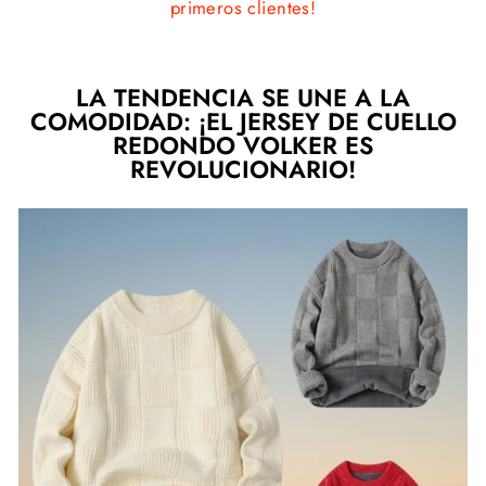
primeros clientes!
LA TENDENCIA SE UNE A LA
COMODIDAD: ¡EL JERSEY DE CUELLO
REDONDO VOLKER ES
REVOLUCIONARIO!