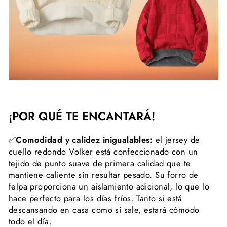
¡POR QUÉ TE ENCANTARÁ!
✅
Comodidad y calidez inigualables:
el jersey de
cuello redondo Volker está confeccionado con un
tejido de punto suave de primera calidad que te
mantiene caliente sin resultar pesado. Su forro de
felpa proporciona un aislamiento adicional, lo que lo
hace perfecto para los días fríos. Tanto si está
descansando en casa como si sale, estará cómodo
todo el día.