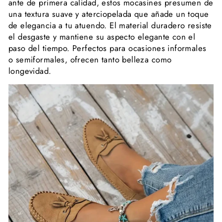
ante de primera calidad, estos mocasines presumen de
una textura suave y aterciopelada que añade un toque
de elegancia a tu atuendo. El material duradero resiste
el desgaste y mantiene su aspecto elegante con el
paso del tiempo. Perfectos para ocasiones informales
o semiformales, ofrecen tanto belleza como
longevidad.