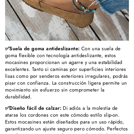
✅Suela de goma antideslizante:
Con una suela de
goma flexible con tecnología antideslizante, estos
mocasines proporcionan un agarre y una estabilidad
excelentes. Tanto si caminas por superficies interiores
lisas como por senderos exteriores irregulares, podrás
pisar con confianza. La construcción ligera permite un
movimiento sin esfuerzo sin comprometer la
durabilidad.
✅Diseño fácil de calzar:
Di adiós a la molestia de
atarse los cordones con este cómodo estilo slip-on.
Estos mocasines están diseñados para un uso rápido,
garantizando un ajuste seguro pero cómodo. Perfectos