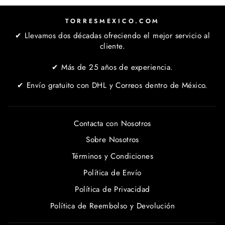
TORRESMEXICO.COM
✔ Llevamos dos décadas ofreciendo el mejor servicio al
cliente.
✔ Más de 25 años de experiencia.
✔ Envío gratuito con DHL y Correos dentro de México.
Contacta con Nosotros
Sobre Nosotros
Términos y Condiciones
Política de Envío
Política de Privacidad
Política de Reembolso y Devolución