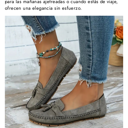
para las mañanas ajetreadas o cuando estás de viaje,
ofrecen una elegancia sin esfuerzo.