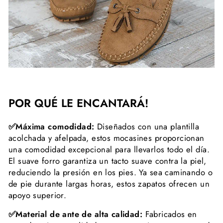
POR QUÉ LE ENCANTARÁ!
✅Máxima comodidad:
Diseñados con una plantilla
acolchada y afelpada, estos mocasines proporcionan
una comodidad excepcional para llevarlos todo el día.
El suave forro garantiza un tacto suave contra la piel,
reduciendo la presión en los pies. Ya sea caminando o
de pie durante largas horas, estos zapatos ofrecen un
apoyo superior.
✅Material de ante de alta calidad:
Fabricados en