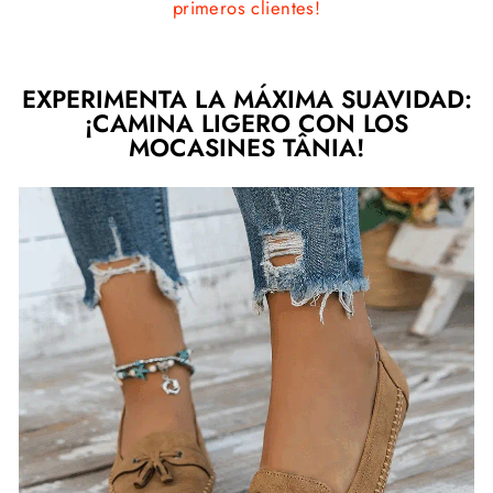
primeros clientes!
EXPERIMENTA LA MÁXIMA SUAVIDAD:
¡CAMINA LIGERO CON LOS
MOCASINES TÂNIA!