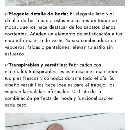
✅Elegante detalle de borla:
El elegante lazo y el
detalle de borla dan a estos mocasines un toque de
moda, que los hace destacar de los zapatos planos
corrientes. Añaden un elemento de sofisticación a tus
mira informales o de vestir. Ya sea combinados con
vaqueros, faldas o pantalones, elevan tu estilo sin
esfuerzo.
✅Transpirables y versátiles:
Fabricados con
materiales transpirables, estos mocasines mantienen
tus pies frescos y cómodos durante todo el día. Su
diseño versátil los hace ideales para el trabajo, los
viajes o las salidas informales. Disfruta de la
combinación perfecta de moda y funcionalidad en
cada paso.