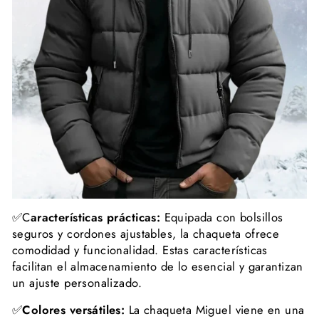
✅C
aracterísticas prácticas:
Equipada con bolsillos
seguros y cordones ajustables, la chaqueta ofrece
comodidad y funcionalidad. Estas características
facilitan el almacenamiento de lo esencial y garantizan
un ajuste personalizado.
✅
Colores versátiles:
La chaqueta Miguel viene en una