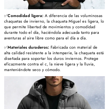
✅
Comodidad ligera:
A diferencia de las voluminosas
chaquetas de invierno, la chaqueta Miguel es ligera, lo
que permite libertad de movimientos y comodidad
durante todo el día, haciéndola adecuada tanto para
aventuras al aire libre como para el día a día.
✅
Materiales duraderos:
Fabricada con material de
alta calidad resistente a la intemperie, la chaqueta está
diseñada para soportar los duros inviernos. Protege
eficazmente contra el c, la nieve ligera y la lluvia,
manteniéndote seco y cómodo.