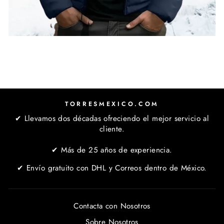
TORRESMEXICO.COM
✔ Llevamos dos décadas ofreciendo el mejor servicio al
cliente.
✔ Más de 25 años de experiencia.
✔ Envío gratuito con DHL y Correos dentro de México.
Contacta con Nosotros
Sobre Nosotros