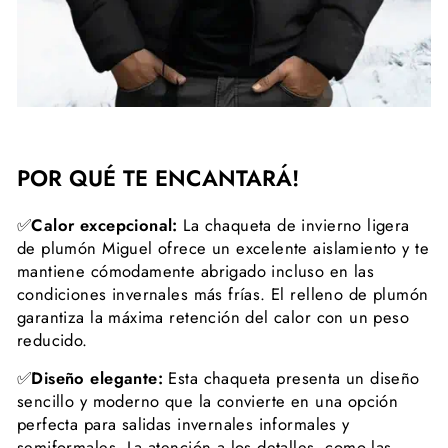
POR QUÉ TE ENCANTARÁ!
✅
Calor excepcional:
La chaqueta de invierno ligera
de plumón Miguel ofrece un excelente aislamiento y te
mantiene cómodamente abrigado incluso en las
condiciones invernales más frías. El relleno de plumón
garantiza la máxima retención del calor con un peso
reducido.
✅
Diseño elegante:
Esta chaqueta presenta un diseño
sencillo y moderno que la convierte en una opción
perfecta para salidas invernales informales y
semiformales. La atención a los detalles, como las