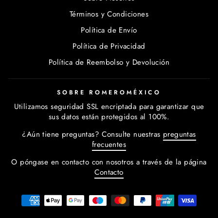
Términos y Condiciones
Política de Envío
Política de Privacidad
Política de Reembolso y Devolución
SOBRE ROMEROMÉXICO
Utilizamos seguridad SSL encriptada para garantizar que
sus datos están protegidos al 100%.
¿Aún tiene preguntas? Consulte nuestras
preguntas
frecuentes
O póngase en contacto con nosotros a través de la página
Contacto