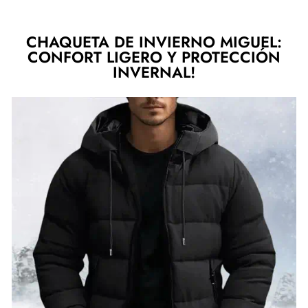
CHAQUETA DE INVIERNO MIGUEL:
CONFORT LIGERO Y PROTECCIÓN
INVERNAL!