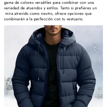
gama de colores versátiles para combinar con una
variedad de atuendos y estilos. Tanto si prefieres un
mira atrevido como neutro, ofrece opciones que
combinarán a la perfección con tu vestuario.