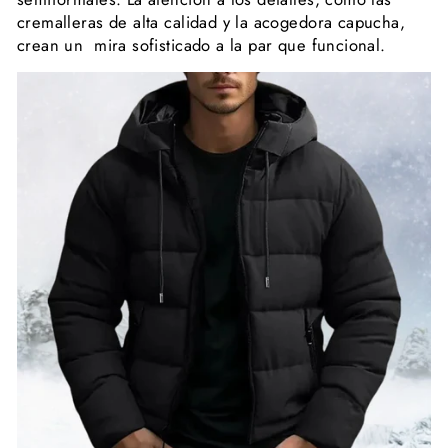
cremalleras de alta calidad y la acogedora capucha,
crean un mira sofisticado a la par que funcional.