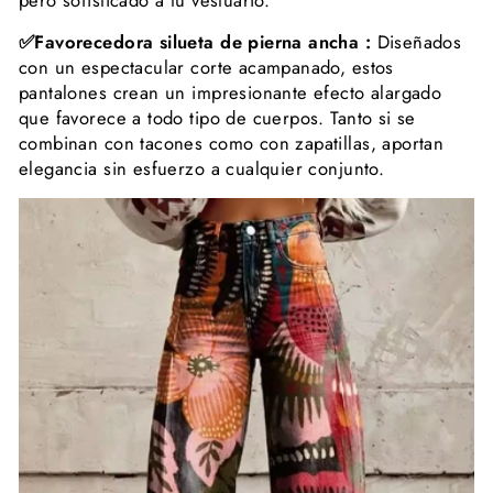
✅Favorecedora silueta de pierna ancha :
Diseñados
con un espectacular corte acampanado, estos
pantalones crean un impresionante efecto alargado
que favorece a todo tipo de cuerpos. Tanto si se
combinan con tacones como con zapatillas, aportan
elegancia sin esfuerzo a cualquier conjunto.