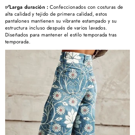
✅Larga duración :
Confeccionados con costuras de
alta calidad y tejido de primera calidad, estos
pantalones mantienen su vibrante estampado y su
estructura incluso después de varios lavados.
Diseñados para mantener el estilo temporada tras
temporada.