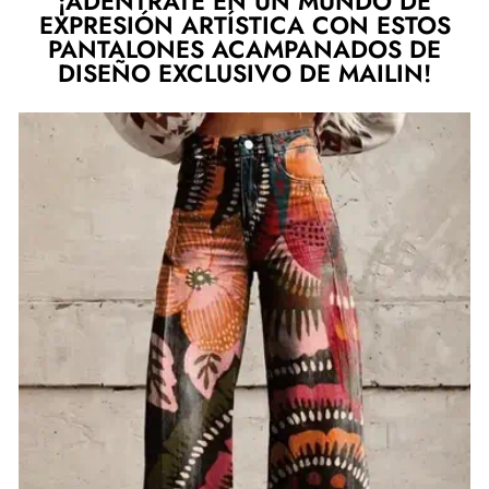
¡ADÉNTRATE EN UN MUNDO DE
EXPRESIÓN ARTÍSTICA CON ESTOS
PANTALONES ACAMPANADOS DE
DISEÑO EXCLUSIVO DE MAILIN!