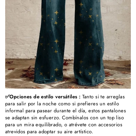
✅Opciones de estilo versátiles :
Tanto si te arreglas
para salir por la noche como si prefieres un estilo
informal para pasear durante el día, estos pantalones
se adaptan sin esfuerzo. Combínalos con un top liso
para un mira equilibrado, o atrévete con accesorios
atrevidos para adoptar su aire artístico.