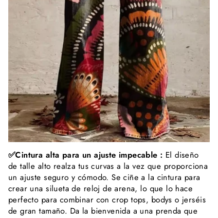
✅Cintura alta para un ajuste impecable :
El diseño
de talle alto realza tus curvas a la vez que proporciona
un ajuste seguro y cómodo. Se ciñe a la cintura para
crear una silueta de reloj de arena, lo que lo hace
perfecto para combinar con crop tops, bodys o jerséis
de gran tamaño. Da la bienvenida a una prenda que