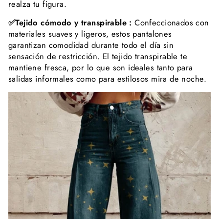
realza tu figura.
✅Tejido cómodo y transpirable :
Confeccionados con
materiales suaves y ligeros, estos pantalones
garantizan comodidad durante todo el día sin
sensación de restricción. El tejido transpirable te
mantiene fresca, por lo que son ideales tanto para
salidas informales como para estilosos mira de noche.