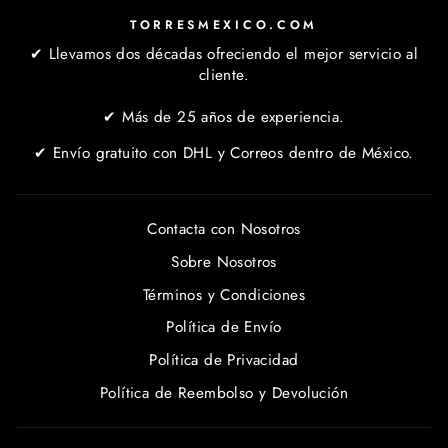
TORRESMEXICO.COM
✔ Llevamos dos décadas ofreciendo el mejor servicio al
cliente.
✔ Más de 25 años de experiencia.
✔ Envío gratuito con DHL y Correos dentro de México.
Contacta con Nosotros
Sobre Nosotros
Términos y Condiciones
Política de Envío
Política de Privacidad
Política de Reembolso y Devolución