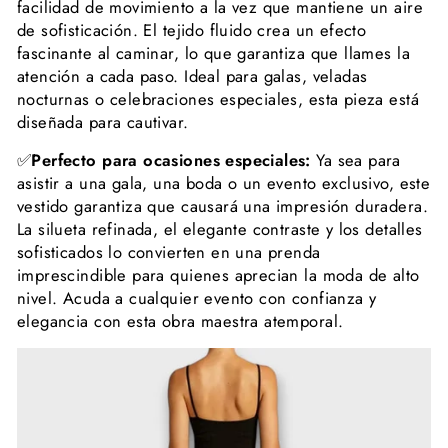
facilidad de movimiento a la vez que mantiene un aire
de sofisticación. El tejido fluido crea un efecto
fascinante al caminar, lo que garantiza que llames la
atención a cada paso. Ideal para galas, veladas
nocturnas o celebraciones especiales, esta pieza está
diseñada para cautivar.
✅
Perfecto para ocasiones especiales:
Ya sea para
asistir a una gala, una boda o un evento exclusivo, este
vestido garantiza que causará una impresión duradera.
La silueta refinada, el elegante contraste y los detalles
sofisticados lo convierten en una prenda
imprescindible para quienes aprecian la moda de alto
nivel. Acuda a cualquier evento con confianza y
elegancia con esta obra maestra atemporal.