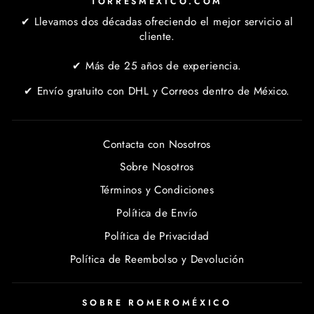
TORRESMEXICO.COM
✔ Llevamos dos décadas ofreciendo el mejor servicio al
cliente.
✔ Más de 25 años de experiencia.
✔ Envío gratuito con DHL y Correos dentro de México.
Contacta con Nosotros
Sobre Nosotros
Términos y Condiciones
Política de Envío
Política de Privacidad
Política de Reembolso y Devolución
SOBRE ROMEROMÉXICO