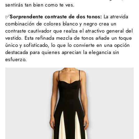
sentirás tan bien como te ves.
✅
Sorprendente contraste de dos tonos:
La atrevida
combinación de colores blanco y negro crea un
contraste cautivador que realza el atractivo general del
vestido. Esta refinada mezcla de tonos añade un toque
único y sofisticado, lo que lo convierte en una opción
destacada para quienes aprecian la elegancia sin
esfuerzo.