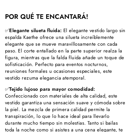
POR QUÉ TE ENCANTARÁ!
✅
Elegante silueta fluida:
El elegante vestido largo sin
espalda Kaethe ofrece una silueta increíblemente
elegante que se mueve maravillosamente con cada
paso. El corte entallado en la parte superior realza la
figura, mientras que la falda fluida añade un toque de
sofisticación. Perfecto para eventos nocturnos,
reuniones formales u ocasiones especiales, este
vestido rezuma elegancia atemporal.
✅
Tejido lujoso para mayor comodidad:
Confeccionado con materiales de alta calidad, este
vestido garantiza una sensación suave y cómoda sobre
la piel. La mezcla de primera calidad permite la
transpiración, lo que lo hace ideal para llevarlo
durante mucho tiempo sin molestias. Tanto si bailas
toda la noche como si asistes a una cena elegante, te