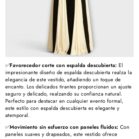
✅
Favorecedor corte con espalda descubierta:
El
impresionante diseño de espalda descubierta realza la
elegancia de este vestido, añadiendo un toque de
encanto. Los delicados tirantes proporcionan un ajuste
seguro y delicado, realzando su confianza natural.
Perfecto para destacar en cualquier evento formal,
este estilo con espalda descubierta es elegante y
atemporal.
✅
Movimiento sin esfuerzo con paneles fluidos:
Con
paneles suaves y drapeados, este vestido ofrece