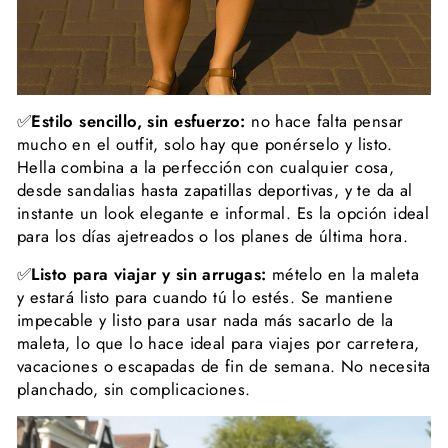
✅
Estilo sencillo, sin esfuerzo:
no hace falta pensar
mucho en el outfit, solo hay que ponérselo y listo.
Hella combina a la perfección con cualquier cosa,
desde sandalias hasta zapatillas deportivas, y te da al
instante un look elegante e informal. Es la opción ideal
para los días ajetreados o los planes de última hora.
✅
Listo para viajar y sin arrugas:
mételo en la maleta
y estará listo para cuando tú lo estés. Se mantiene
impecable y listo para usar nada más sacarlo de la
maleta, lo que lo hace ideal para viajes por carretera,
vacaciones o escapadas de fin de semana. No necesita
planchado, sin complicaciones.