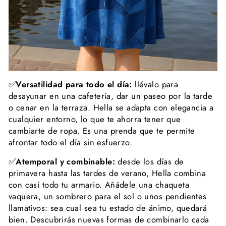
✅
Versatilidad para todo el día:
llévalo para
desayunar en una cafetería, dar un paseo por la tarde
o cenar en la terraza. Hella se adapta con elegancia a
cualquier entorno, lo que te ahorra tener que
cambiarte de ropa. Es una prenda que te permite
afrontar todo el día sin esfuerzo.
✅
Atemporal y combinable:
desde los días de
primavera hasta las tardes de verano, Hella combina
con casi todo tu armario. Añádele una chaqueta
vaquera, un sombrero para el sol o unos pendientes
llamativos: sea cual sea tu estado de ánimo, quedará
bien. Descubrirás nuevas formas de combinarlo cada