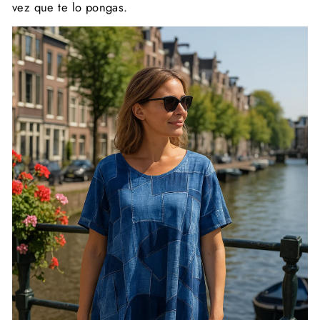
vez que te lo pongas.