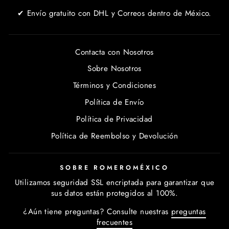
✔ Envío gratuito con DHL y Correos dentro de México.
Contacta con Nosotros
Sobre Nosotros
Términos y Condiciones
Política de Envío
Política de Privacidad
Política de Reembolso y Devolución
SOBRE ROMEROMÉXICO
Utilizamos seguridad SSL encriptada para garantizar que
sus datos están protegidos al 100%.
¿Aún tiene preguntas? Consulte nuestras
preguntas
frecuentes