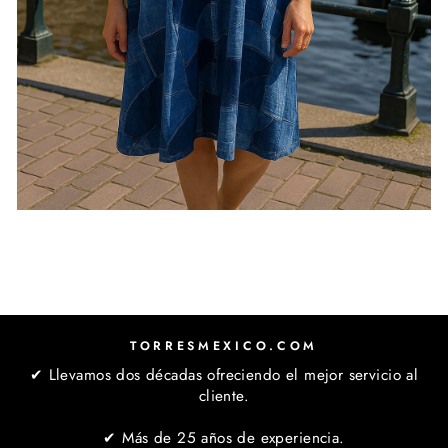
TORRESMEXICO.COM
✔ Llevamos dos décadas ofreciendo el mejor servicio al
cliente.
✔ Más de 25 años de experiencia.