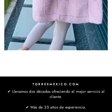
TORRESMEXICO.COM
✔ Llevamos dos décadas ofreciendo el mejor servicio al
cliente.
✔ Más de 25 años de experiencia.