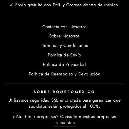
✔ Envío gratuito con DHL y Correos dentro de México.
Contacta con Nosotros
Sobre Nosotros
Términos y Condiciones
Política de Envío
Política de Privacidad
Política de Reembolso y Devolución
SOBRE ROMEROMÉXICO
Utilizamos seguridad SSL encriptada para garantizar que
sus datos están protegidos al 100%.
¿Aún tiene preguntas? Consulte nuestras
preguntas
frecuentes