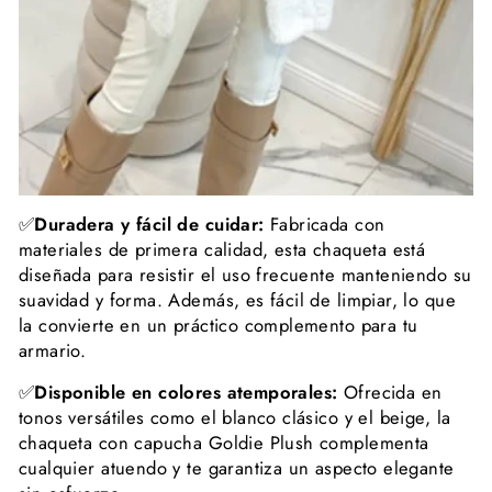
✅
Duradera y fácil de cuidar:
Fabricada con
materiales de primera calidad, esta chaqueta está
diseñada para resistir el uso frecuente manteniendo su
suavidad y forma. Además, es fácil de limpiar, lo que
la convierte en un práctico complemento para tu
armario.
✅
Disponible en colores atemporales:
Ofrecida en
tonos versátiles como el blanco clásico y el beige, la
chaqueta con capucha Goldie Plush complementa
cualquier atuendo y te garantiza un aspecto elegante