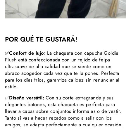
POR QUÉ TE GUSTARÁ!
✅
Confort de lujo:
La chaqueta con capucha Goldie
Plush está confeccionada con un tejido de felpa
ultrasuave de alta calidad que se siente como un
abrazo acogedor cada vez que te la pones. Perfecta
para los días fríos, garantiza calidez sin renunciar al
estilo.
✅
Diseño versátil:
Con su corte extragrande y sus
elegantes botones, esta chaqueta es perfecta para
llevar a capas sobre conjuntos informales o de vestir.
Tanto si vas a hacer recados como a salir con los
amigos, se adapta perfectamente a cualquier ocasión.