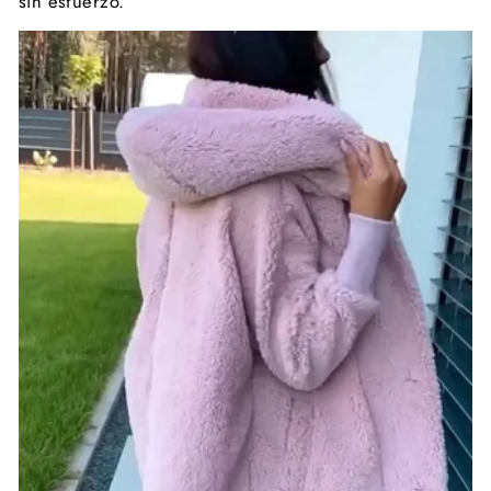
sin esfuerzo.