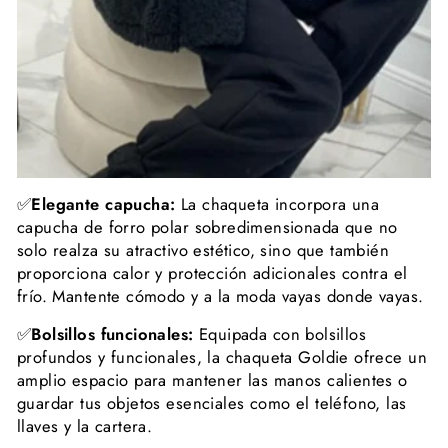
✅
Elegante capucha:
La chaqueta incorpora una
capucha de forro polar sobredimensionada que no
solo realza su atractivo estético, sino que también
proporciona calor y protección adicionales contra el
frío. Mantente cómodo y a la moda vayas donde vayas.
✅
Bolsillos funcionales:
Equipada con bolsillos
profundos y funcionales, la chaqueta Goldie ofrece un
amplio espacio para mantener las manos calientes o
guardar tus objetos esenciales como el teléfono, las
llaves y la cartera.